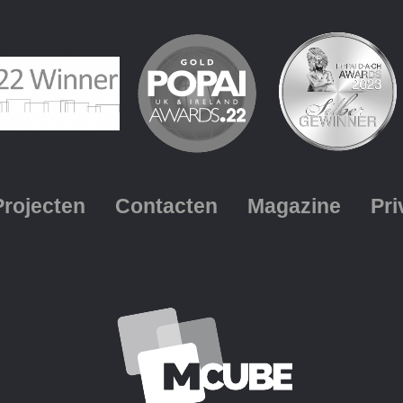
Projecten
Contacten
Magazine
Pri