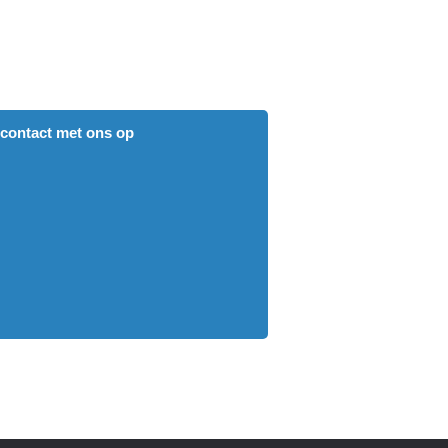
contact met ons op