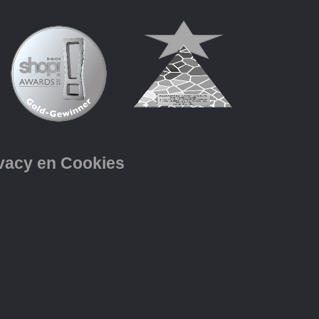
vacy en Cookies