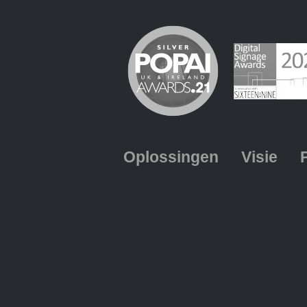
Oplossingen
Visie