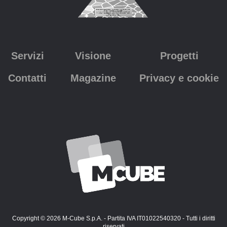
Servizi
Visione
Progetti
Contatti
Magazine
Privacy e cookie
Copyright © 2026 M-Cube S.p.A. - Partita IVA IT01022540320 - Tutti i diritti
riservati