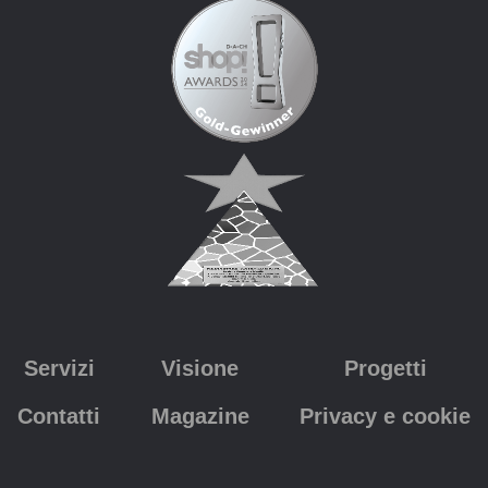
Servizi
Visione
Progetti
Contatti
Magazine
Privacy e cookie