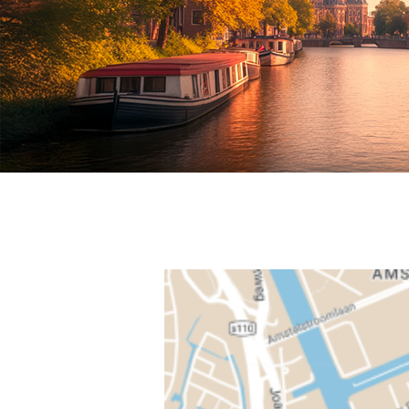
Pays-Bas