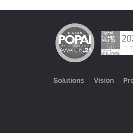
Solutions
Vision
Pr