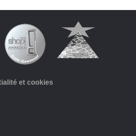
ialité et cookies