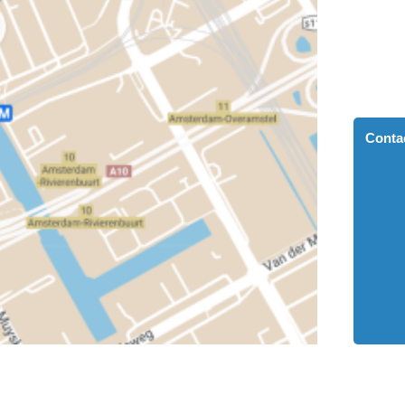
Conta